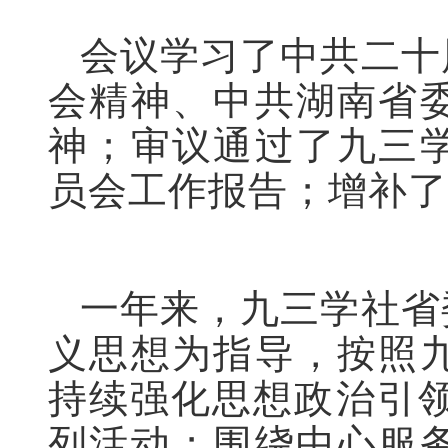
会议学习了中共二十
会精神、中共湖南省
神；审议通过了九三
员会工作报告；增补了
一年来，九三学社省
义思想为指导，按照
持续强化思想政治引领
列活动；围绕中心服