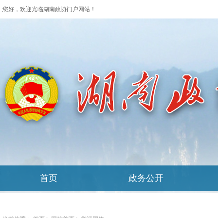
您好，欢迎光临湖南政协门户网站！
首页
政务公开