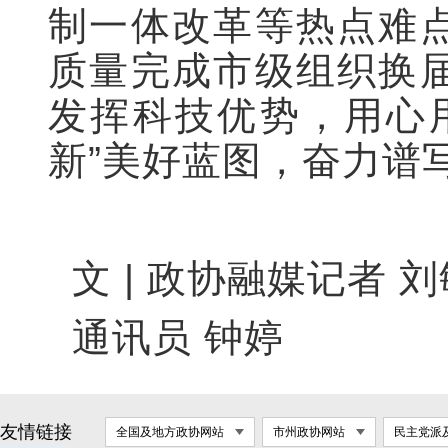
制一体改革等热点难
质量完成市级组织换
发挥科技优势，用心
新”美好蓝图，奋力谱
文 | 政协融媒记者 
通讯员 钟婷
友情链接
全国及地方政协网站
市州政协网站
民主党派