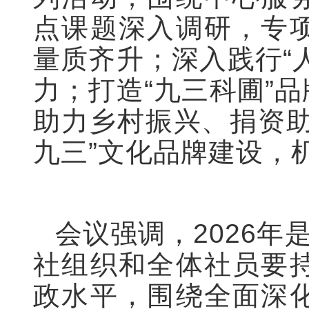
点课题深入调研，专
量质齐升；深入践行“
力；打造“九三科圃”
助力乡村振兴、捐资助
九三”文化品牌建设，
会议强调，2026年
社组织和全体社员要
政水平，围绕全面深