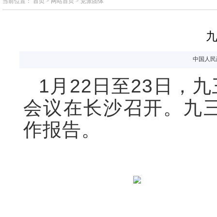
当前位置：
首页
>
网站首页
>
党派团体
中国人民
1月22日至23日
会议在长沙召开。九
作报告。