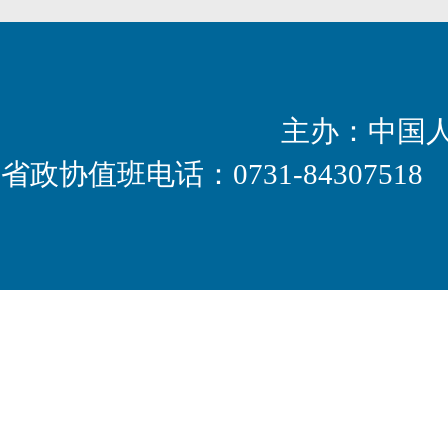
主办：中国
省政协值班电话：0731-8430751