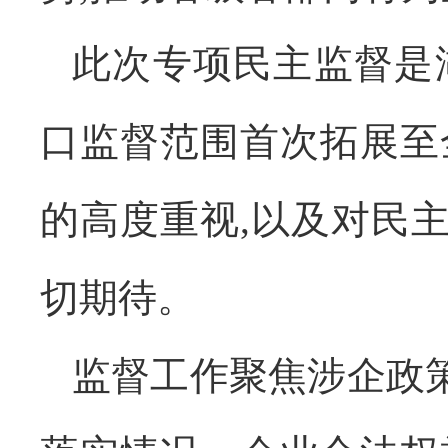
此次专项民主监督是
口监督范围首次拓展至
的高度重视,以及对民
切期待。
监督工作聚焦涉企政