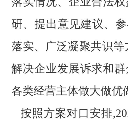
落实情况、企业合法权
研、提出意见建议、参
落实、广泛凝聚共识等
解决企业发展诉求和群
各类经营主体做大做优
按照方案对口安排,2