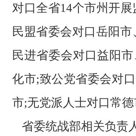
对口全省14个市州开展
民盟省委会对口岳阳市
民进省委会对口益阳市
化市;致公党省委会对
市;无党派人士对口常德
省委统战部相关负责人