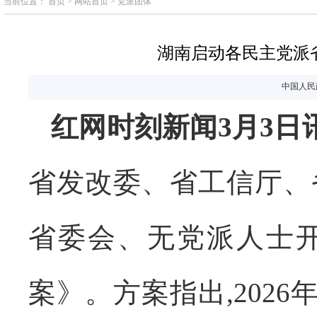
当前位置：
首页
>
网站首页
>
党派团体
湖南启动各民主党派
中国人民
红网时刻新闻3月3日
省发改委、省工信厅、
省委会、无党派人士开
案》。方案指出,202