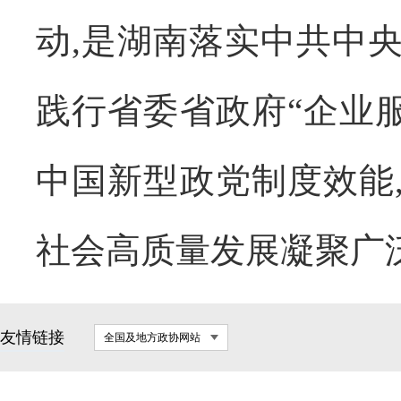
动,是湖南落实中共中
践行省委省政府“企业
中国新型政党制度效能
社会高质量发展凝聚广
友情链接
全国及地方政协网站