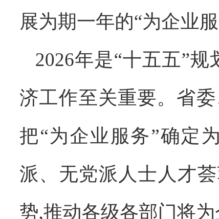
展为期一年的“为企业服
2026年是“十五五
济工作至关重要。省委
把“为企业服务”确定
派、无党派人士人才荟
势,推动各级各部门将