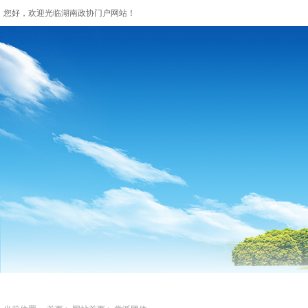
您好，欢迎光临湖南政协门户网站！