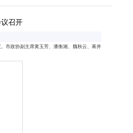
会议召开
议。市政协副主席黄玉芳、潘衡湘、魏秋云、蒋井