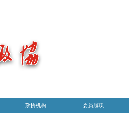
政协机构
委员履职