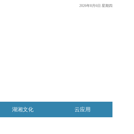
2026年8月6日 星期四
湖湘文化
云应用