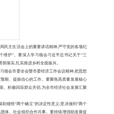
局民主生活会上的重要讲话精神,严守党的各项纪
两个维护”。要深入学习领会习近平总书记关于“三
贯彻落实,扎实推进乡村全面振兴。
习领会市委全会暨市委经济工作会议精神,把思想
稳定预期、提振信心的工作。要聚焦高质量发展核心
政策、积极回应群众关切,为全市经济社会发展汇聚
刻领悟“两个确立”的决定性意义,坚决做到“两个
人民团体、社会组织合作共事。要持续增强助发展促