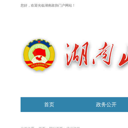
您好，欢迎光临湖南政协门户网站！
首页
政务公开