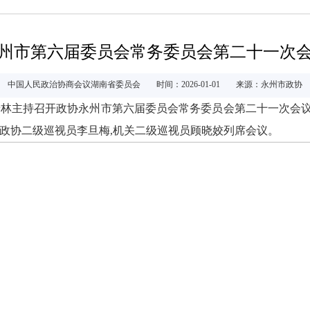
州市第六届委员会常务委员会第二十一次
中国人民政治协商会议湖南省委员会
时间：2026-01-01
来源：永州市政协
景林主持召开政协永州市第六届委员会常务委员会第二十一次会
政协二级巡视员李旦梅,机关二级巡视员顾晓姣列席会议。