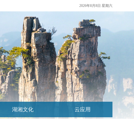
2026年8月8日 星期六
湖湘文化
云应用