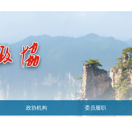
政协机构
委员履职