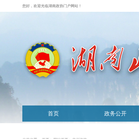
您好，欢迎光临湖南政协门户网站！
首页
政务公开