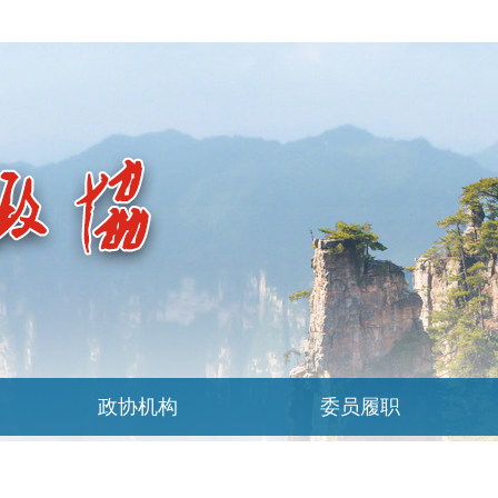
政协机构
委员履职