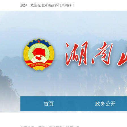
您好，欢迎光临湖南政协门户网站！
首页
政务公开