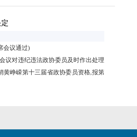
决定
席会议通过)
会议对违纪违法政协委员及时作出处理
销黄峥嵘第十三届省政协委员资格,报第