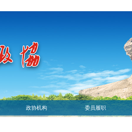
政协机构
委员履职