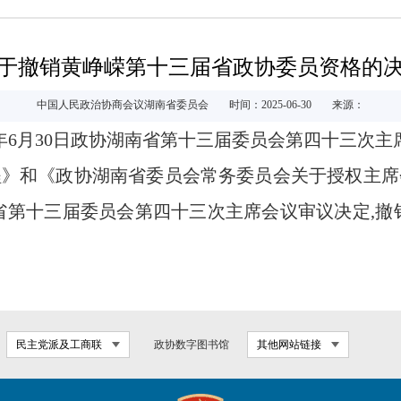
于撤销黄峥嵘第十三届省政协委员资格的
中国人民政治协商会议湖南省委员会
时间：2025-06-30
来源：
25年6月30日政协湖南省第十三届委员会
第四十三次主
程》和《政协湖南省委员会常务委员会关于授权主席
省第十三届委员会第四十三次主席会议审议决定,撤
民主党派及工商联
政协数字图书馆
其他网站链接