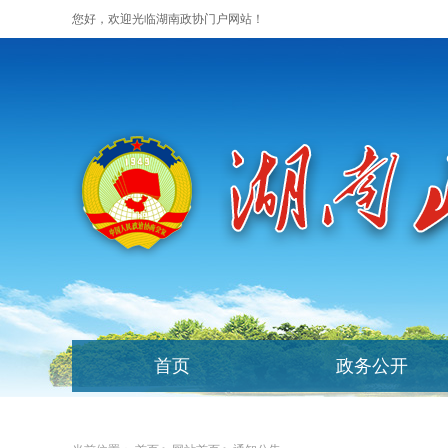
您好，欢迎光临湖南政协门户网站！
首页
政务公开