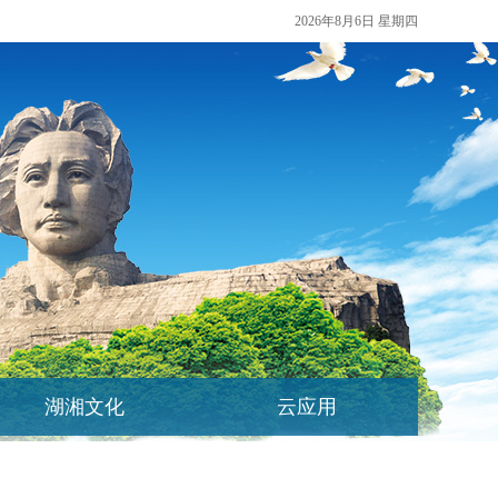
2026年8月6日 星期四
湖湘文化
云应用