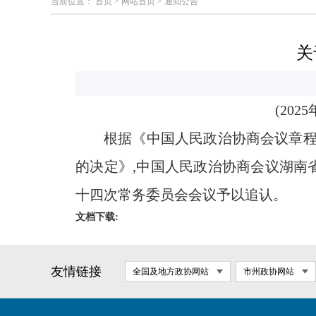
当前位置：
首页
>
网站首页
>
通知公告
关
(20
根据《中国人民政治协商会议章
的决定》,中国人民政治协商会议湖南
十四次常务委员会会议予以追认。
文档下载:
友情链接
全国及地方政协网站
市州政协网站